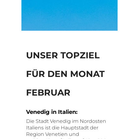
UNSER TOPZIEL
FÜR DEN MONAT
FEBRUAR
Venedig in Italien:
Die Stadt Venedig im Nordosten
Italiens ist die Hauptstadt der
Region Venetien und