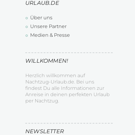
URLAUB.DE
Über uns
Unsere Partner
Medien & Presse
WILLKOMMEN!
Herzlich willkommen auf
Nachtzug-Urlaub.de. Bei uns
findest Du alle Informationen zur
Anreise in deinen perfekten Urlaub
per Nachtzug.
NEWSLETTER