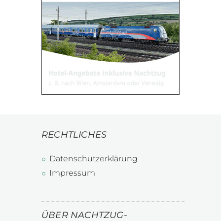
RECHTLICHES
Datenschutzerklärung
Impressum
ÜBER NACHTZUG-