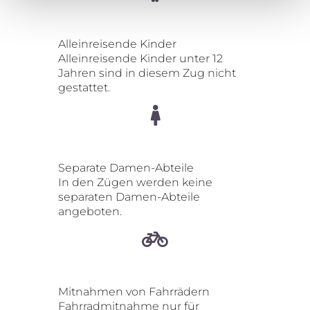
Alleinreisende Kinder
Alleinreisende Kinder unter 12
Jahren sind in diesem Zug nicht
gestattet.
Separate Damen-Abteile
In den Zügen werden keine
separaten Damen-Abteile
angeboten.
Mitnahmen von Fahrrädern
Fahrradmitnahme nur für