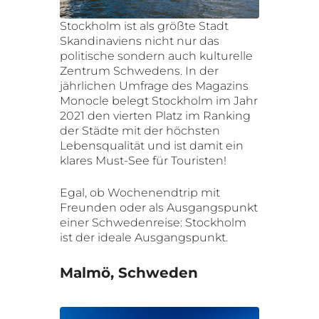
Stockholm ist als größte Stadt
Skandinaviens nicht nur das
politische sondern auch kulturelle
Zentrum Schwedens. In der
jährlichen Umfrage des Magazins
Monocle belegt Stockholm im Jahr
2021 den vierten Platz im Ranking
der Städte mit der höchsten
Lebensqualität und ist damit ein
klares Must-See für Touristen!
Egal, ob Wochenendtrip mit
Freunden oder als Ausgangspunkt
einer Schwedenreise: Stockholm
ist der ideale Ausgangspunkt.
Malmö, Schweden