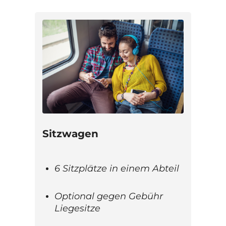
Sitzwagen
6 Sitzplätze in einem Abteil
Optional gegen Gebühr
Liegesitze