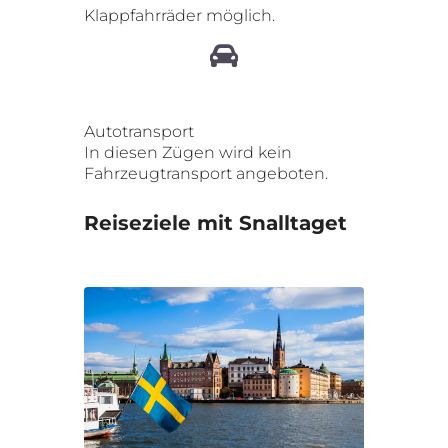
Klappfahrräder möglich.
Autotransport
In diesen Zügen wird kein
Fahrzeugtransport angeboten.
Reiseziele mit Snalltaget