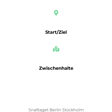
Start/Ziel
Zwischenhalte
Zwischenhalte
Snalltaget Berlin Stockholm