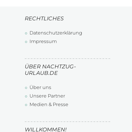
RECHTLICHES
Datenschutzerklärung
Impressum
ÜBER NACHTZUG-
URLAUB.DE
Über uns
Unsere Partner
Medien & Presse
WILLKOMMEN!