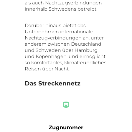
als auch Nachtzugverbindungen
innerhalb Schwedens betreibt.
Darüber hinaus bietet das
Unternehmen internationale
Nachtzugverbindungen an, unter
anderem zwischen Deutschland
und Schweden über Hamburg
und Kopenhagen, und ermöglicht
so komfortables, klimafreundliches
Reisen über Nacht.
Das Streckennetz
Zugnummer