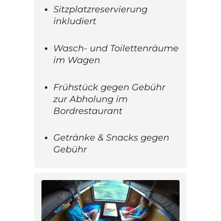
Sitzplatzreservierung
inkludiert
Wasch- und Toilettenräume
im Wagen
Frühstück gegen Gebühr
zur Abholung im
Bordrestaurant
Getränke & Snacks gegen
Gebühr