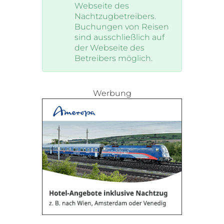
Webseite des
Nachtzugbetreibers.
Buchungen von Reisen
sind ausschließlich auf
der Webseite des
Betreibers möglich.
Werbung