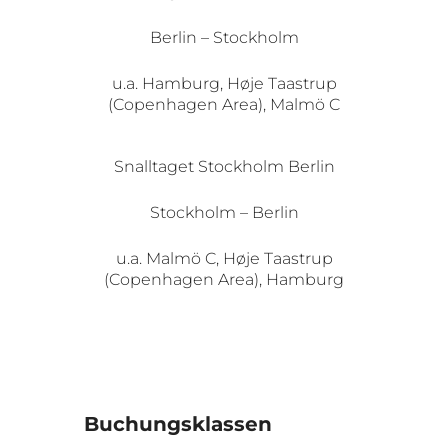
Berlin – Stockholm
u.a. Hamburg, Høje Taastrup
(Copenhagen Area), Malmö C
Snalltaget Stockholm Berlin
Stockholm – Berlin
u.a. Malmö C, Høje Taastrup
(Copenhagen Area), Hamburg
Buchungsklassen