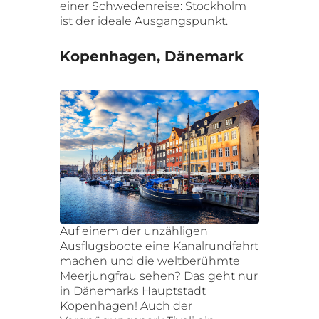
einer Schwedenreise: Stockholm
ist der ideale Ausgangspunkt.
Kopenhagen, Dänemark
Auf einem der unzähligen
Ausflugsboote eine Kanalrundfahrt
machen und die weltberühmte
Meerjungfrau sehen? Das geht nur
in Dänemarks Hauptstadt
Kopenhagen! Auch der