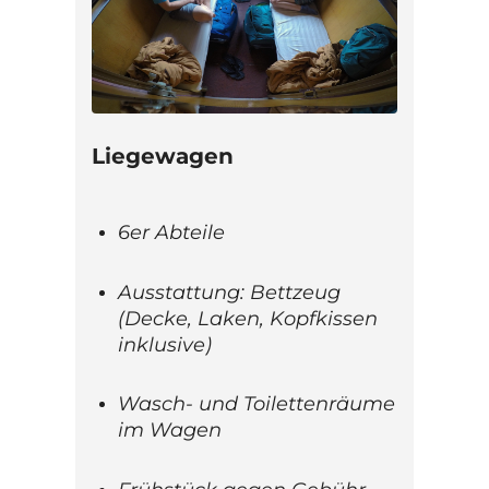
Liegewagen
6er Abteile
Ausstattung: Bettzeug
(Decke, Laken, Kopfkissen
inklusive)
Wasch- und Toilettenräume
im Wagen