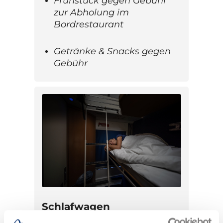
Frühstück gegen Gebühr
zur Abholung im
Bordrestaurant
Getränke & Snacks gegen
Gebühr
Schlafwagen