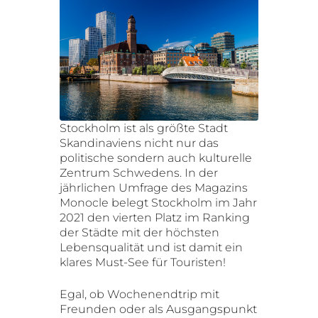
Stockholm ist als größte Stadt
Skandinaviens nicht nur das
politische sondern auch kulturelle
Zentrum Schwedens. In der
jährlichen Umfrage des Magazins
Monocle belegt Stockholm im Jahr
2021 den vierten Platz im Ranking
der Städte mit der höchsten
Lebensqualität und ist damit ein
klares Must-See für Touristen!
Egal, ob Wochenendtrip mit
Freunden oder als Ausgangspunkt