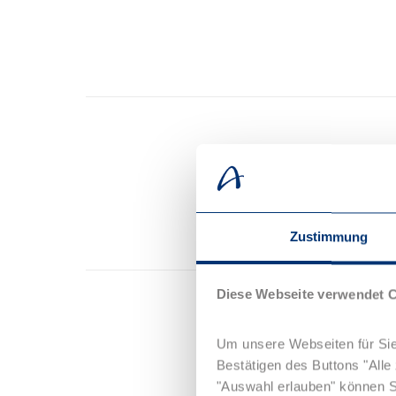
Zustimmung
Diese Webseite verwendet 
Um unsere Webseiten für Sie
Bestätigen des Buttons "All
"Auswahl erlauben" können Si
Ach