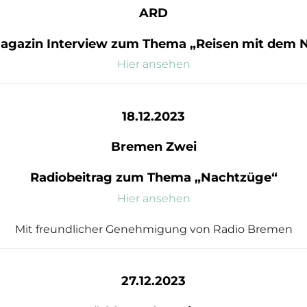
ARD
agazin Interview zum Thema „Reisen mit dem 
Hier ansehen
18.12.2023
Bremen Zwei
Radiobeitrag zum Thema „Nachtzüge“
Hier ansehen
Mit freundlicher Genehmigung von Radio Bremen
27.12.2023