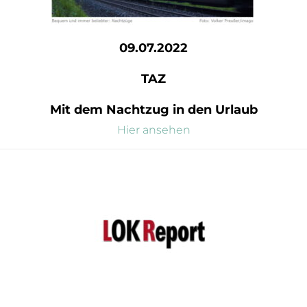
09.07.2022
TAZ
Mit dem Nachtzug in den Urlaub
Hier ansehen