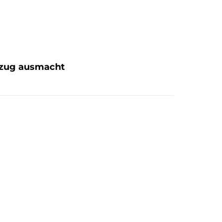
htzug ausmacht