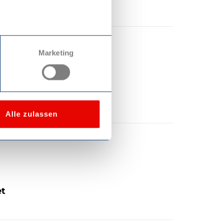
Marketing
Alle zulassen
et