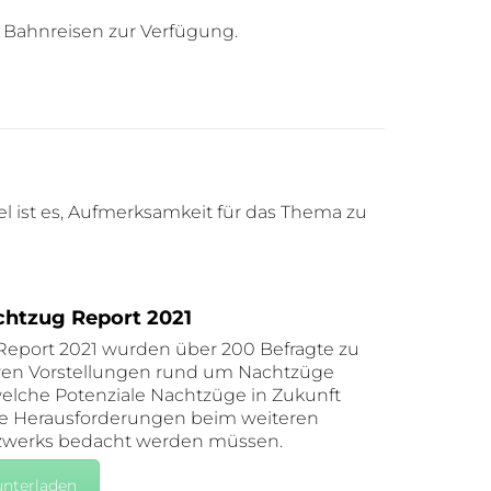
 Bahnreisen zur Verfügung.
l ist es, Aufmerksamkeit für das Thema zu
htzug Report 2021
Report 2021 wurden über 200 Befragte zu
hren Vorstellungen rund um Nachtzüge
 welche Potenziale Nachtzüge in Zukunft
e Herausforderungen beim weiteren
zwerks bedacht werden müssen.
unterladen