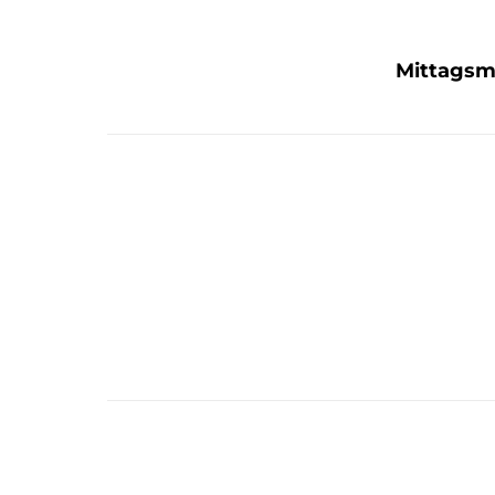
Mittagsm