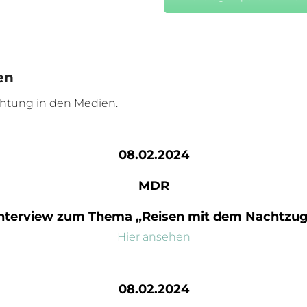
en
htung in den Medien.
08.02.2024
MDR
nterview zum Thema „Reisen mit dem Nachtzu
Hier ansehen
08.02.2024