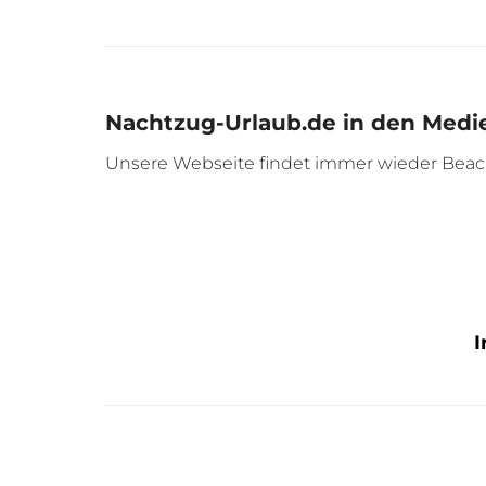
Nachtzug-Urlaub.de in den Medi
Unsere Webseite findet immer wieder Beac
I