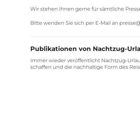
Wir stehen Ihnen gerne für sämtliche Pre
Bitte wenden Sie sich per E-Mail an press
Publikationen von Nachtzug-Url
Immer wieder veröffentlicht Nachtzug-Urlau
schaffen und die nachhaltige Form des Reis