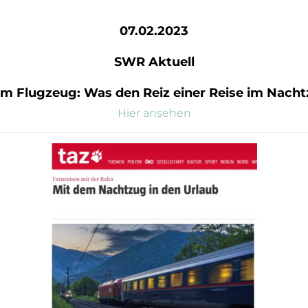
07.02.2023
SWR Aktuell
um Flugzeug: Was den Reiz einer Reise im Nac
Hier ansehen