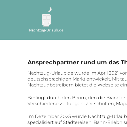
Ansprechpartner rund um das T
Nachtzug-Urlaub.de wurde im April 2021 vo
deutschsprachigen Markt entwickelt. Mit t
Nachtzugbetreibern bietet die Webseite e
Bedingt durch den Boom, den die Branche de
Verschiedene Zeitungen, Zeitschriften, Mag
Im Dezember 2025 wurde Nachtzug-Urlaub.d
spezialisiert auf Städtereisen, Bahn-Erlebni