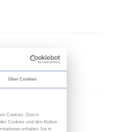
Über Cookies
wir Cookies. Durch
 der Cookies und den Button
rmationen erhalten Sie in
üge?