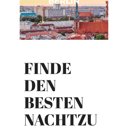
BERLIN
FINDE
DEN
BESTEN
NACHTZU