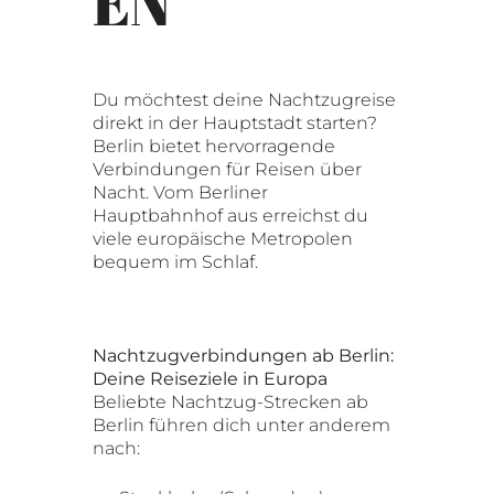
EN
Du möchtest deine Nachtzugreise
direkt in der Hauptstadt starten?
Berlin bietet hervorragende
Verbindungen für Reisen über
Nacht. Vom Berliner
Hauptbahnhof aus erreichst du
viele europäische Metropolen
bequem im Schlaf.
Nachtzugverbindungen ab Berlin:
Deine Reiseziele in Europa
Beliebte Nachtzug-Strecken ab
Berlin führen dich unter anderem
nach: