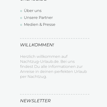
Über uns
Unsere Partner
Medien & Presse
WILLKOMMEN!
Herzlich willkommen auf
Nachtzug-Urlaub.de. Bei uns
findest Du alle Informationen zur
Anreise in deinen perfekten Urlaub
per Nachtzug.
NEWSLETTER