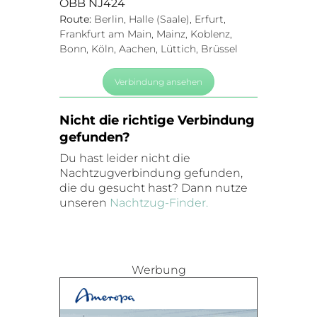
ÖBB NJ424
Route:
Berlin, Halle (Saale), Erfurt,
Frankfurt am Main, Mainz, Koblenz,
Bonn, Köln, Aachen, Lüttich, Brüssel
Verbindung ansehen
Nicht die richtige Verbindung
gefunden?
Du hast leider nicht die
Nachtzugverbindung gefunden,
die du gesucht hast? Dann nutze
unseren
Nachtzug-Finder.
Werbung