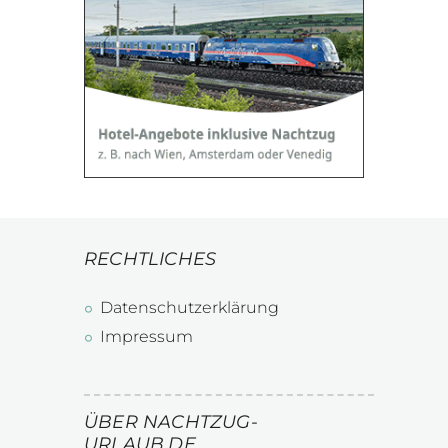
RECHTLICHES
Datenschutzerklärung
Impressum
ÜBER NACHTZUG-
URLAUB.DE