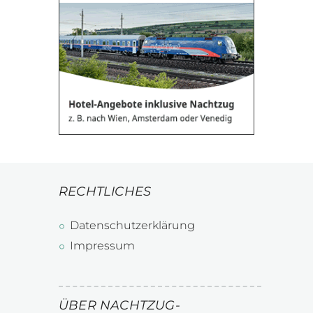
RECHTLICHES
Datenschutzerklärung
Impressum
ÜBER NACHTZUG-