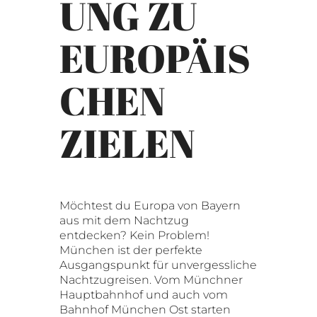
UNG ZU
EUROPÄIS
CHEN
ZIELEN
Möchtest du Europa von Bayern
aus mit dem Nachtzug
entdecken? Kein Problem!
München ist der perfekte
Ausgangspunkt für unvergessliche
Nachtzugreisen. Vom Münchner
Hauptbahnhof und auch vom
Bahnhof München Ost starten