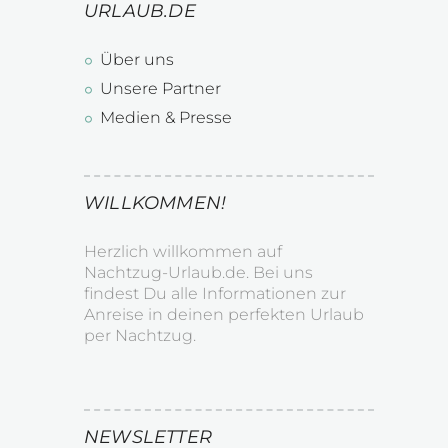
URLAUB.DE
Über uns
Unsere Partner
Medien & Presse
WILLKOMMEN!
Herzlich willkommen auf
Nachtzug-Urlaub.de. Bei uns
findest Du alle Informationen zur
Anreise in deinen perfekten Urlaub
per Nachtzug.
NEWSLETTER