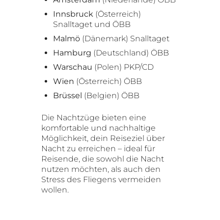
Innsbruck
(Österreich)
Snalltaget und ÖBB
Malmö
(Dänemark) Snalltaget
Hamburg
(Deutschland) ÖBB
Warschau
(Polen) PKP/CD
Wien
(Österreich) ÖBB
Brüssel
(Belgien) ÖBB
Die Nachtzüge bieten eine
komfortable und nachhaltige
Möglichkeit, dein Reiseziel über
Nacht zu erreichen – ideal für
Reisende, die sowohl die Nacht
nutzen möchten, als auch den
Stress des Fliegens vermeiden
wollen.