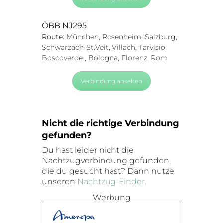
ÖBB NJ295
Route:
München, Rosenheim, Salzburg,
Schwarzach-St.Veit, Villach, Tarvisio
Boscoverde , Bologna, Florenz, Rom
Verbindung ansehen
Nicht die richtige Verbindung
gefunden?
Du hast leider nicht die
Nachtzugverbindung gefunden,
die du gesucht hast? Dann nutze
unseren
Nachtzug-Finder.
Werbung